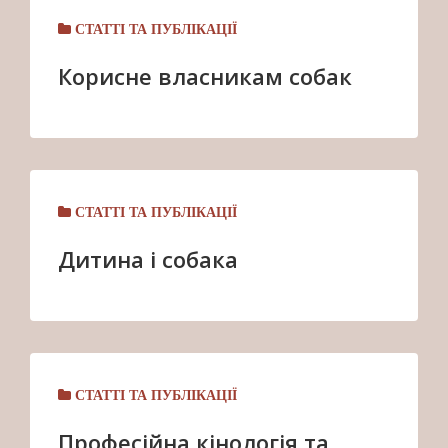
СТАТТІ ТА ПУБЛІКАЦІЇ
Корисне власникам собак
СТАТТІ ТА ПУБЛІКАЦІЇ
Дитина і собака
СТАТТІ ТА ПУБЛІКАЦІЇ
Професійна кінологія та