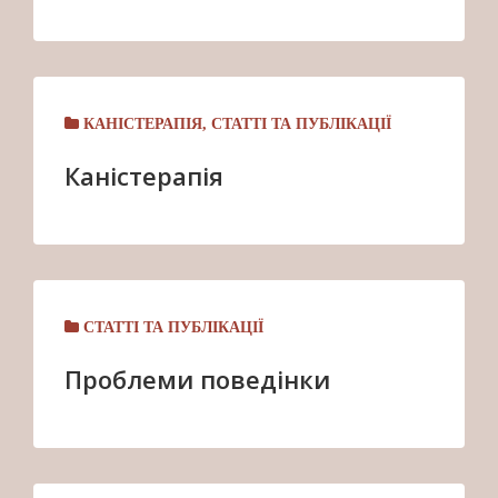
КАНІСТЕРАПІЯ
,
СТАТТІ ТА ПУБЛІКАЦІЇ
Каністерапія
СТАТТІ ТА ПУБЛІКАЦІЇ
Проблеми поведінки