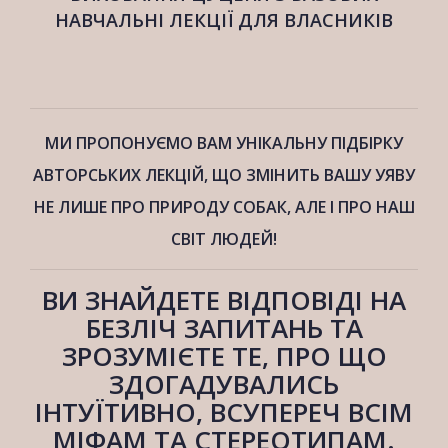
НАВЧАЛЬНІ ЛЕКЦІЇ ДЛЯ ВЛАСНИКІВ
МИ ПРОПОНУЄМО ВАМ УНІКАЛЬНУ ПІДБІРКУ
АВТОРСЬКИХ ЛЕКЦІЙ, ЩО ЗМІНИТЬ ВАШУ УЯВУ
НЕ ЛИШЕ ПРО ПРИРОДУ СОБАК, АЛЕ І ПРО НАШ
СВІТ
ЛЮДЕЙ!
ВИ ЗНАЙДЕТЕ ВІДПОВІДІ НА
БЕЗЛІЧ ЗАПИТАНЬ ТА
ЗРОЗУМІЄТЕ ТЕ, ПРО ЩО
ЗДОГАДУВАЛИСЬ
ІНТУЇТИВНО, ВСУПЕРЕЧ ВСІМ
МІФАМ ТА СТЕРЕОТИПАМ.