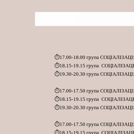
⏱
17.00-18.00 група СОЦІАЛІЗАЦІЯ
⏱
18.15-19.15 група СОЦІАЛІЗАЦІЯ
⏱
19.30-20.30 група СОЦІАЛІЗАЦІ
⏱
17.00-17.50 група СОЦІАЛІЗАЦІЯ
⏱
18.15-19.15 група СОЦІАЛІЗАЦІЯ
⏱
19.30-20.30 група СОЦІАЛІЗАЦІ
⏱
17.00-17.50 група СОЦІАЛІЗАЦІЯ
⏱
18.15-19.15 група СОЦІАЛІЗАЦІЯ