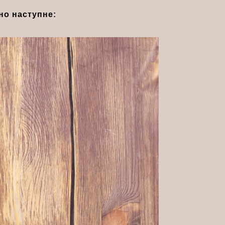
но наступне: