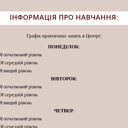
ІНФОРМАЦІЯ ПРО НАВЧАННЯ:
Графік практичних занять в
Центрі
:
ПОНЕДІЛОК
:
 початковий рівень
 середній рівень
Я вищий рівень
ВІВТОРОК
:
 початковий рівень
 середній рівень
Я вищий рівень
ЧЕТВЕР
:
 початковий рівень
 середній рівень