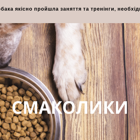
бака якісно пройшла заняття та тренінги, необхід
СМАКОЛИКИ