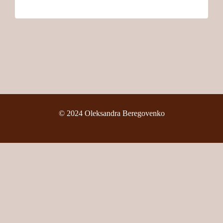
© 2024 Oleksandra Beregovenko