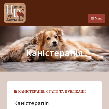
Menu
Каністерапія
КАНІСТЕРАПІЯ
,
СТАТТІ ТА ПУБЛІКАЦІЇ
Каністерапія