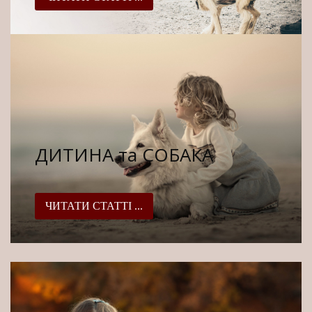
ДИТИНА та СОБАКА
ЧИТАТИ СТАТТІ ...