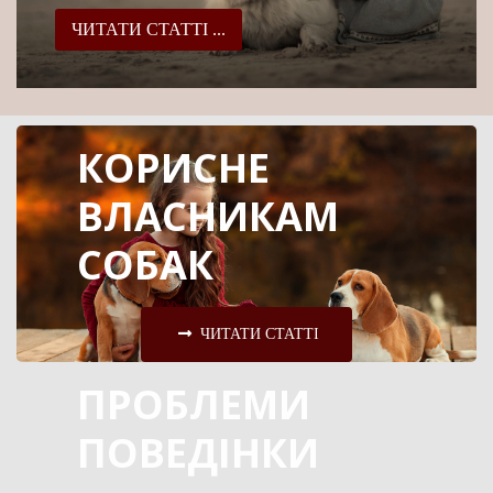
ЧИТАТИ СТАТТІ ...
КОРИСНЕ
ВЛАСНИКАМ
СОБАК
ЧИТАТИ СТАТТІ
ПРОБЛЕМИ
ПОВЕДІНКИ