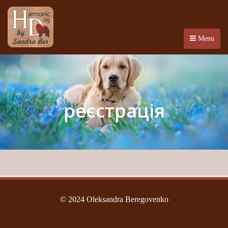
Menu
реєстрація
© 2024 Oleksandra Beregovenko