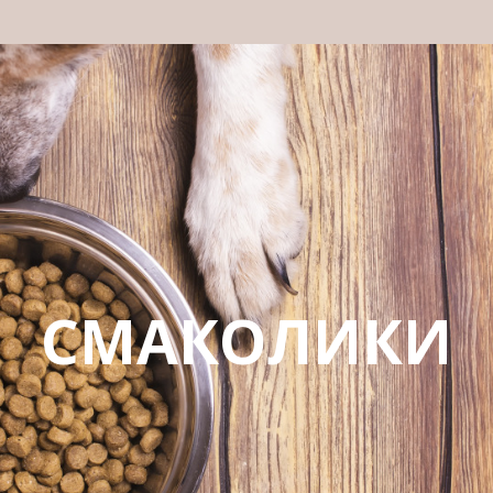
СМАКОЛИКИ