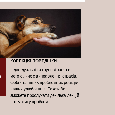
КОРЕКЦІЯ ПОВЕДІНКИ
індивідуальні та групові заняття,
метою яких є виправлення страхів,
3
фобій та інших проблемних реакцій
наших улюбленців. Також Ви
зможете прослухати декілька лекцій
в тематику проблем.