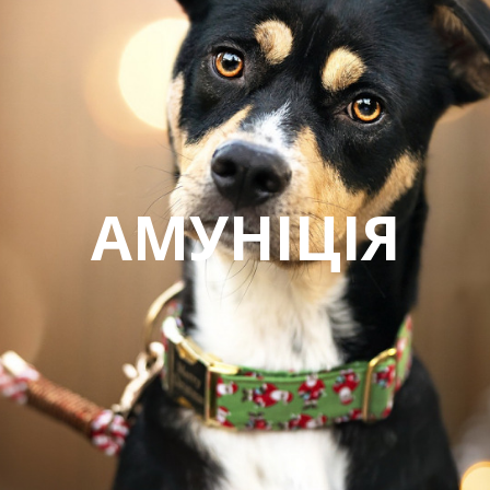
АМУНІЦІЯ