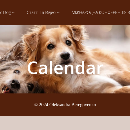
ic Dog
Статті Та Відео
МІЖНАРОДНА КОНФЕРЕНЦІЯ З 
Calendar
© 2024 Oleksandra Beregovenko