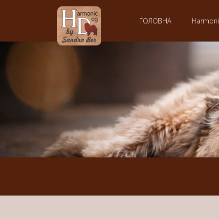
ГОЛОВНА
Harmon