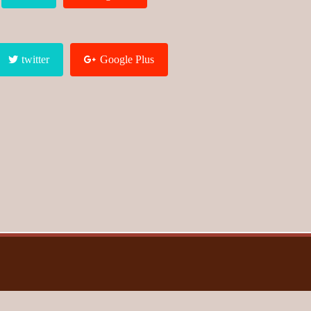
twitter
Google Plus