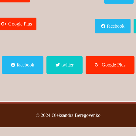
Google Plus
facebook
facebook
twitter
Google Plus
© 2024 Oleksandra Beregovenko