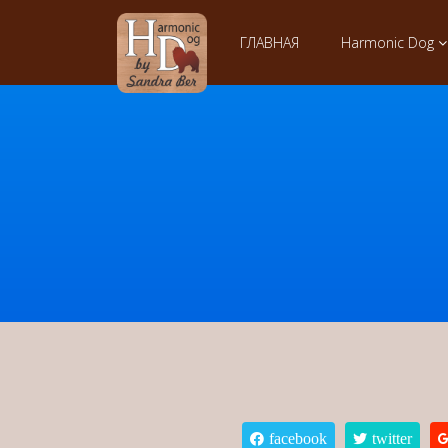
ГЛАВНАЯ
Harmonic Dog
facebook
twitter