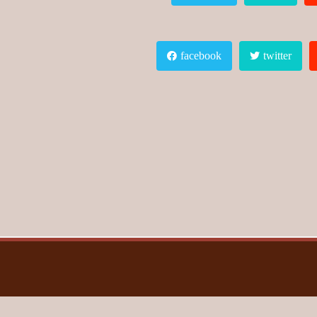
facebook
twitter