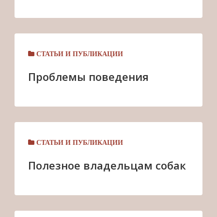
СТАТЬИ И ПУБЛИКАЦИИ
Проблемы поведения
СТАТЬИ И ПУБЛИКАЦИИ
Полезное владельцам собак