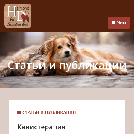
Menu
Статьи и публикации
СТАТЬИ И ПУБЛИКАЦИИ
Канистерапия