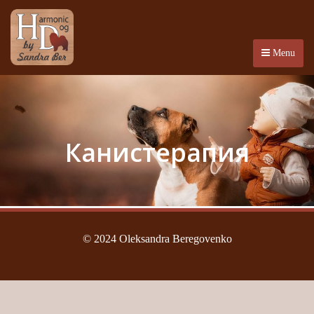
Menu
Канистерапия
© 2024 Oleksandra Beregovenko