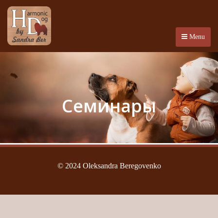
Menu
Семинары
© 2024 Oleksandra Beregovenko