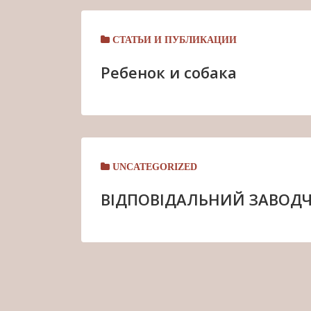
СТАТЬИ И ПУБЛИКАЦИИ
Ребенок и собака
UNCATEGORIZED
ВІДПОВІДАЛЬНИЙ ЗАВОД