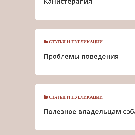
Канистерапия
СТАТЬИ И ПУБЛИКАЦИИ
Проблемы поведения
СТАТЬИ И ПУБЛИКАЦИИ
Полезное владельцам соб