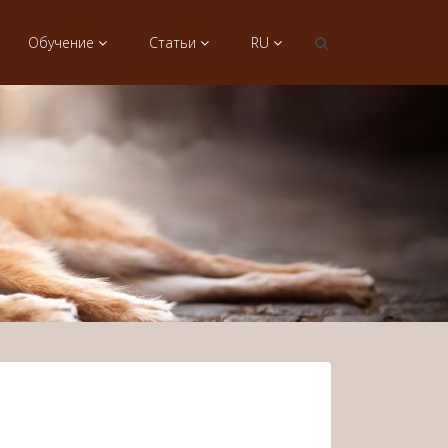
Обучение
Статьи
RU