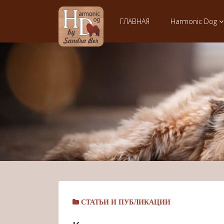
ГЛАВНАЯ
Harmonic Dog
СТАТЬИ И ПУБЛИКАЦИИ