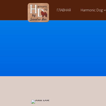
ГЛАВНАЯ
Harmonic Dog