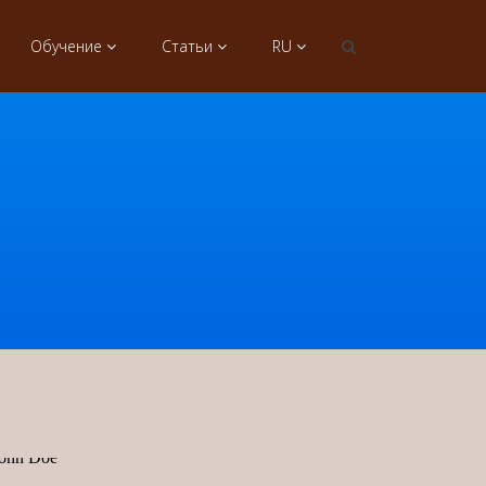
Обучение
Статьи
RU